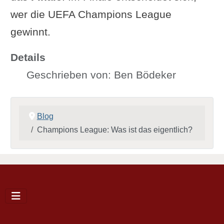
wer die UEFA Champions League
gewinnt.
Details
Geschrieben von:
Ben Bödeker
Blog
Champions League: Was ist das eigentlich?