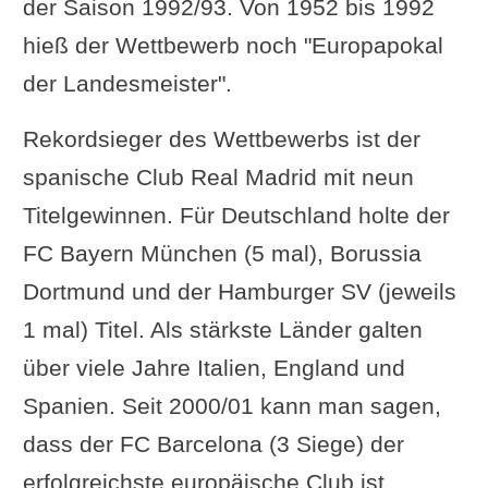
der Saison 1992/93. Von 1952 bis 1992
hieß der Wettbewerb noch "Europapokal
der Landesmeister".
Rekordsieger des Wettbewerbs ist der
spanische Club Real Madrid mit neun
Titelgewinnen. Für Deutschland holte der
FC Bayern München (5 mal), Borussia
Dortmund und der Hamburger SV (jeweils
1 mal) Titel. Als stärkste Länder galten
über viele Jahre Italien, England und
Spanien. Seit 2000/01 kann man sagen,
dass der FC Barcelona (3 Siege) der
erfolgreichste europäische Club ist.