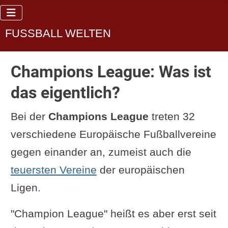
FUSSBALL WELTEN
Champions League: Was ist
das eigentlich?
Bei der
Champions League
treten 32
verschiedene Europäische Fußballvereine
gegen einander an, zumeist auch die
teuersten Vereine
der europäischen
Ligen.
"Champion League" heißt es aber erst seit