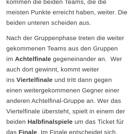
kommen die beiden Teams, die die
meisten Punkte erreicht haben, weiter. Die
beiden unteren scheiden aus.
Nach der Gruppenphase treten die weiter
gekommenen Teams aus den Gruppen
im
Achtelfinale
gegeneinander an. Wer
auch dort gewinnt, kommt weiter
ins
Viertelfinale
und tritt dann gegen
einen weitergekommenen Gegner einer
anderen Achtelfinal-Gruppe an. Wer das
Viertelfinale übersteht, spielt in einem der
beiden
Halbfinalspiele
um das Ticket für
das
Finale
. Im Finale entscheidet sich,